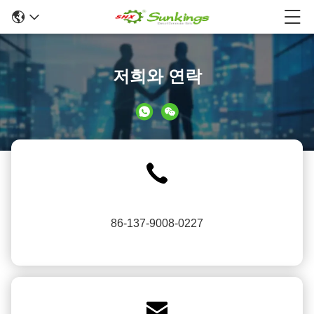
저희와 연락
86-137-9008-0227
