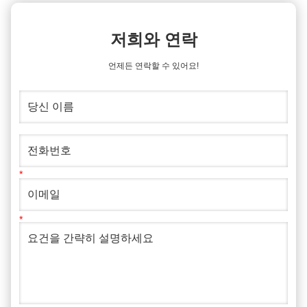
저희와 연락
언제든 연락할 수 있어요!