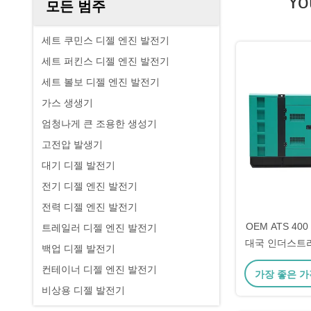
Yo
모든 범주
세트 쿠민스 디젤 엔진 발전기
세트 퍼킨스 디젤 엔진 발전기
세트 볼보 디젤 엔진 발전기
가스 생생기
엄청나게 큰 조용한 생성기
고전압 발생기
대기 디젤 발전기
전기 디젤 엔진 발전기
전력 디젤 엔진 발전기
OEM ATS 40
트레일러 디젤 엔진 발전기
대국 인더스트리
백업 디젤 발전기
암페어 디
컨테이너 디젤 엔진 발전기
가장 좋은 가
비상용 디젤 발전기