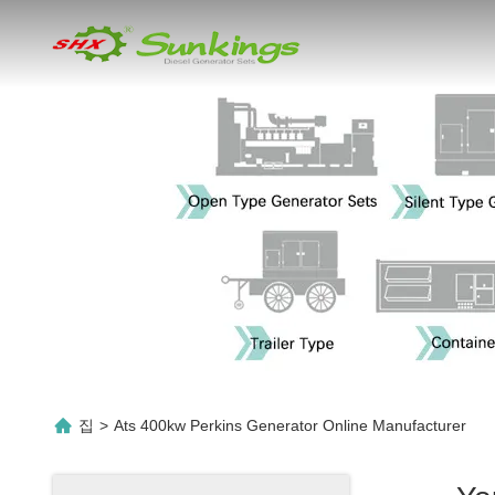
집
>
Ats 400kw Perkins Generator Online Manufacturer