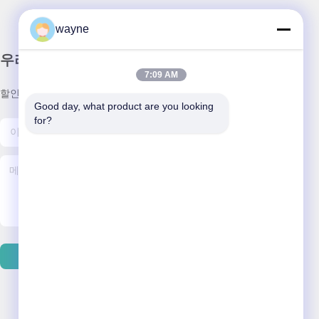
wayne
우리 뉴스레터
7:09 AM
할인 및 더 많은 정보를 얻기 위해 뉴스레터에 가입하십시오.
Good day, what product are you looking 
for?
이메일 보내기