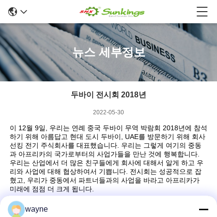
뉴스 세부정보
두바이 전시회 2018년
2022-05-30
이 12월 9일, 우리는 연례 중국 두바이 무역 박람회 2018년에 참석
하기 위해 아름답고 현대 도시 두바이, UAE를 방문하기 위해 회사
선킹 전기 주식회사를 대표했습니다. 우리는 그렇게 여기의 중동
과 아프리카의 국가로부터의 사업가들을 만난 것에 행복합니다.
우리는 산업에서 더 많은 친구들에게 회사에 대해서 알게 하고 우
리와 사업에 대해 협상하여서 기쁩니다. 전시회는 성공적으로 잡
혔고, 우리가 중동에서 파트너들과의 사업을 바라고 아프리카가
미래에 점점 더 크게 됩니다.
wayne