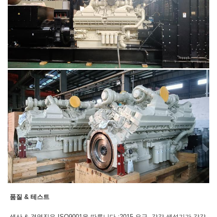
품질 & 테스트
생산 & 경영진은 ISO9001을 따릅니다 :2015 요구, 각각 생성기가 각각