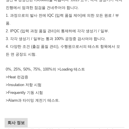
진행에서 엄격한 점검을 건네주어야 합니다.
1. 과정으로의 발사 전에 IQC (입력 품질 제어)에 의한 모든 원료 / 부
품.
2. IPQC (입력 과정 품질 관리)의 통제하에 각각 생성기 / 일부.
3. 각각 생성기 / 일부는 통과 100% 공정중 검사여야 합니다.
4. 다양한 조건 (출검 품질 관리), 수행원으로서의 테스트 항목에서 모
든 면 공장도 시험.
0%, 25%, 50%, 75%, 100%의 >Loading 테스트
>Heat 런검증
>Insulation 저항 시험
>Frequently 기동 시험
>Alarm과 타이밍 계전기 테스트.
회사 정보