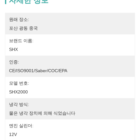
자세한 정보
원래 장소:
포산 광동 중국
브랜드 이름:
SHX
인증:
CE/ISO9001/Saber/COC/EPA
모델 번호:
SHX2000
냉각 방식:
물은 냉각 장치에 의해 식었습니다
엔진 실린더:
12V