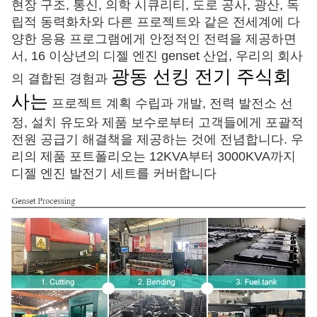
현장 구조, 통신, 의학 시큐리티, 도로 공사, 광산, 독
립적 동력화차와 다른 프로젝트와 같은 전세계에 다
양한 응용 프로그램에게 안정적인 전력을 제공하면
서, 16 이상년의 디젤 엔진 genset 산업, 우리의 회사
광동 선킹 전기 주식회
의 결합된 경험과
사는
프로젝트 계획 수립과 개발, 전력 발전소 선
정, 설치 유도와 제품 보수로부터 고객들에게 포괄적 
전원 공급기 해결책을 제공하는 것에 전념합니다. 우
리의 제품 포트폴리오는 12KVA부터 3000KVA까지 
디젤 엔진 발전기 세트를 커버합니다