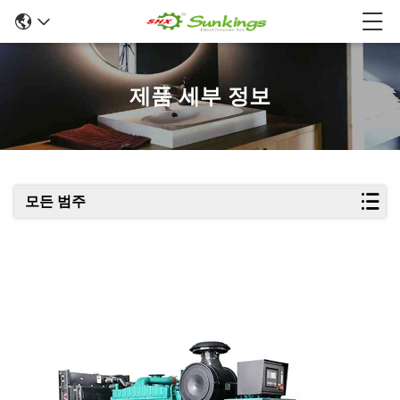
제품 세부 정보
모든 범주