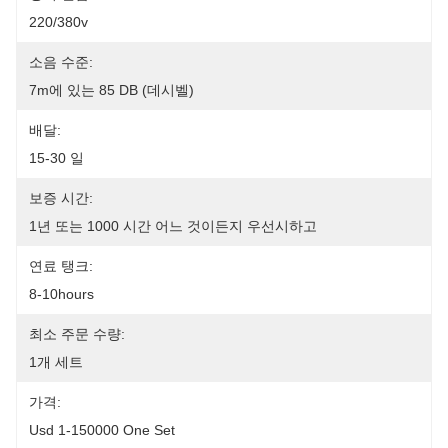
220/380v
소음 수준:
7m에 있는 85 DB (데시벨)
배달:
15-30 일
보증 시간:
1년 또는 1000 시간 어느 것이든지 우선시하고
연료 탱크:
8-10hours
최소 주문 수량:
1개 세트
가격:
Usd 1-150000 One Set