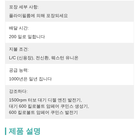
포장 세부 사항:
플라이필름에 의해 포장되세요
배달 시간:
200 일로 일합니다
지불 조건:
L/C (신용장), 전신환, 웨스턴 유니온
공급 능력:
1000년은 일년 집니다
강조하다:
1500rpm 터보 대기 디젤 엔진 발전기
, 
대기 600 킬로볼트 암페어 쿠민스 생성기
, 
600 킬로볼트 암페어 쿠민스 발전기
제품 설명