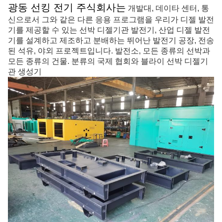
광동 선킹 전기 주식회사는
개발대, 데이타 센터, 통
신으로서 그와 같은 다른 응용 프로그램을 우리가 디젤 발전
기를 제공할 수 있는
선박 디젤기관 발전기, 산업 디젤 발전
기를 설계하고 제조하고 분배하는 뛰어난 발전기 공장
, 전송
된 석유, 야외 프로젝트
입니다
. 발전소, 모든 종류의 선박과
모든 종류의 건물. 분류의 국제 협회와 블라이 선박 디젤기
관 생성기