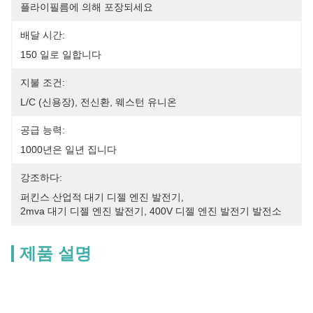
플라이필름에 의해 포장되세요
배달 시간:
150 일로 일합니다
지불 조건:
L/C (신용장), 전신환, 웨스턴 유니온
공급 능력:
1000년은 일년 집니다
강조하다:
퍼킨스 산업적 대기 디젤 엔진 발전기
, 
2mva 대기 디젤 엔진 발전기
, 
400V 디젤 엔진 발전기 발전소
제품 설명