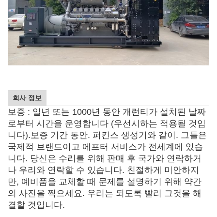
회사 정보
보증 : 일년 또는 1000년 동안 개런티가 설치된 날짜
로부터 시간을 운영합니다 (우선시하는 적용될 것입
니다).보증 기간 동안. 퍼킨스 생성기와 같이. 그들은 
국제적 브랜드이고 에프터 서비스가 전세계에 있습
니다. 당신은 수리를 위해 판매 후 국가와 연락하거
나 우리와 연락할 수 있습니다. 친절하게 미안하지
만, 예비품을 교체할 때 문제를 설명하기 위해 약간
의 사진을 찍으세요. 우리는 되도록 빨리 그것을 해
결할 것입니다.