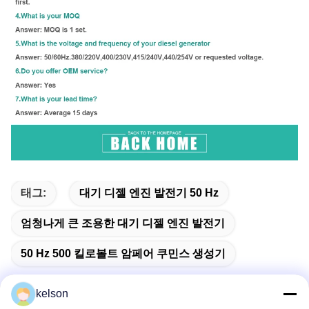
태그:
대기 디젤 엔진 발전기 50 Hz
엄청나게 큰 조용한 대기 디젤 엔진 발전기
50 Hz 500 킬로볼트 암페어 쿠민스 생성기
kelson