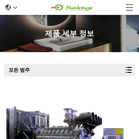
제품 세부 정보
모든 범주