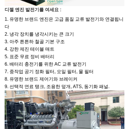
디젤 엔진 발전기를 여세요 :
1. 유명한 브랜드 엔진은 고급 품질 교류 발전기와 연결됩니
다
2. 냉각 장치를 냉각시키는 큰 크기
3. 아주 튼튼하 철골 기본 구조
4. 강한 제진 테이블 매트
5. 표준 무료 정비 배터리
6. 배터리 충전기를 위한 AC 교류 발전기
7. 중작업 공기 정화 필터, 오일 필터, 물 필터
8. 유명한 브랜드 제어기와 브레이커
9. 선택적 연료 탱크, 조용한 덮개, ATS, 동기화 패널.