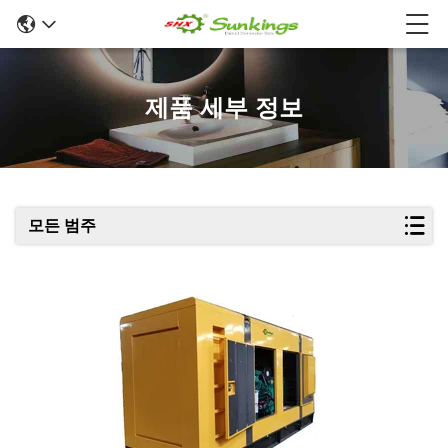
제품 세부 정보
모든 범주