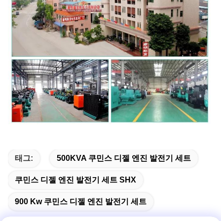
태그:
500KVA 쿠민스 디젤 엔진 발전기 세트
쿠민스 디젤 엔진 발전기 세트 SHX
900 Kw 쿠민스 디젤 엔진 발전기 세트