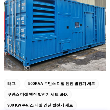
태그:
500KVA 쿠민스 디젤 엔진 발전기 세트
쿠민스 디젤 엔진 발전기 세트 SHX
900 Kw 쿠민스 디젤 엔진 발전기 세트