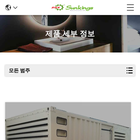
제품 세부 정보
모든 범주