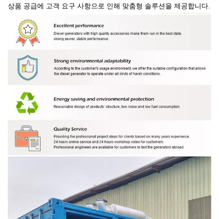
상품 공급에 고객 요구 사항으로 인해 맞춤형 솔루션을 제공합니다.