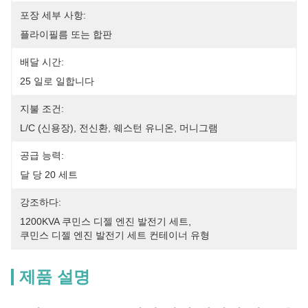
포장 세부 사항:
플라이필름 또는 합판
배달 시간:
25 일로 일합니다
지불 조건:
L/C (신용장), 전신환, 웨스턴 유니온, 머니그램
공급 능력:
달 당 20 세트
강조하다:
1200KVA 쿠민스 디젤 엔진 발전기 세트
, 
쿠민스 디젤 엔진 발전기 세트 컨테이너 유형
제품 설명