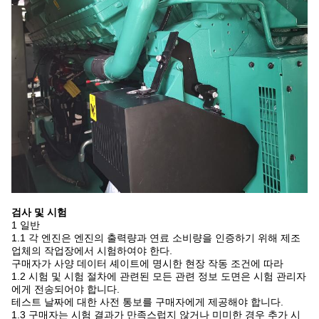
검사 및 시험
1 일반
1.1 각 엔진은 엔진의 출력량과 연료 소비량을 인증하기 위해 제조
업체의 작업장에서 시험하여야 한다.
구매자가 사양 데이터 셰이트에 명시한 현장 작동 조건에 따라
1.2 시험 및 시험 절차에 관련된 모든 관련 정보 도면은 시험 관리자
에게 전송되어야 합니다.
테스트 날짜에 대한 사전 통보를 구매자에게 제공해야 합니다.
1.3 구매자는 시험 결과가 만족스럽지 않거나 미미한 경우 추가 시