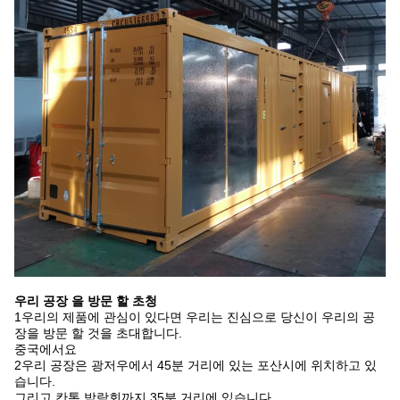
우리 공장 을 방문 할 초청
1우리의 제품에 관심이 있다면 우리는 진심으로 당신이 우리의 공
장을 방문 할 것을 초대합니다.
중국에서요
2우리 공장은 광저우에서 45분 거리에 있는 포산시에 위치하고 있
습니다.
그리고 칸톤 박람회까지 35분 거리에 있습니다.