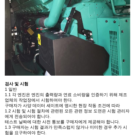
검사 및 시험
1 일반
1.1 각 엔진은 엔진의 출력량과 연료 소비량을 인증하기 위해 제조
업체의 작업장에서 시험하여야 한다.
구매자가 사양 데이터 셰이트에 명시한 현장 작동 조건에 따라
1.2 시험 및 시험 절차에 관련된 모든 관련 정보 도면은 시험 관리자
에게 전송되어야 합니다.
테스트 날짜에 대한 사전 통보를 구매자에게 제공해야 합니다.
1.3 구매자는 시험 결과가 만족스럽지 않거나 미미한 경우 추가 시
험을 요구하여야 한다.