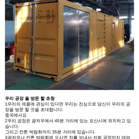
우리 공장 을 방문 할 초청
1우리의 제품에 관심이 있다면 우리는 진심으로 당신이 우리의 공
장을 방문 할 것을 초대합니다.
중국에서요
2우리 공장은 광저우에서 45분 거리에 있는 포산시에 위치하고 있
습니다.
그리고 칸톤 박람회까지 35분 거리에 있습니다.
3광저우나 칸톤 박람회에 오시면 차를 보내서 저희 공장까지 데려