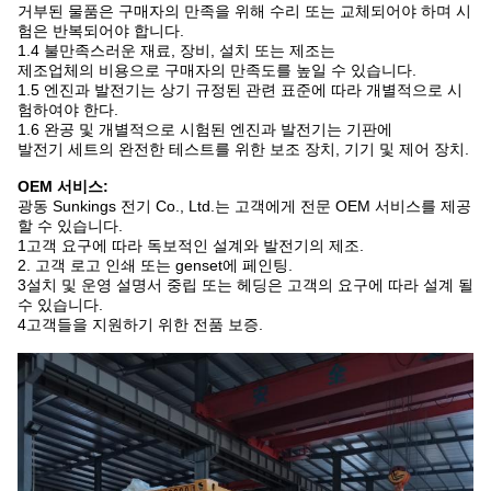
거부된 물품은 구매자의 만족을 위해 수리 또는 교체되어야 하며 시
험은 반복되어야 합니다.
1.4 불만족스러운 재료, 장비, 설치 또는 제조는
제조업체의 비용으로 구매자의 만족도를 높일 수 있습니다.
1.5 엔진과 발전기는 상기 규정된 관련 표준에 따라 개별적으로 시
험하여야 한다.
1.6 완공 및 개별적으로 시험된 엔진과 발전기는 기판에
발전기 세트의 완전한 테스트를 위한 보조 장치, 기기 및 제어 장치.
OEM 서비스:
광동 Sunkings 전기 Co., Ltd.는 고객에게 전문 OEM 서비스를 제공
할 수 있습니다.
1고객 요구에 따라 독보적인 설계와 발전기의 제조.
2. 고객 로고 인쇄 또는 genset에 페인팅.
3설치 및 운영 설명서 중립 또는 헤딩은 고객의 요구에 따라 설계 될
수 있습니다.
4고객들을 지원하기 위한 전품 보증.