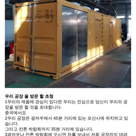
우리 공장 을 방문 할 초청
1우리의 제품에 관심이 있다면 우리는 진심으로 당신이 우리의 공
장을 방문 할 것을 초대합니다.
중국에서요
2우리 공장은 광저우에서 45분 거리에 있는 포산시에 위치하고 있
습니다.
그리고 칸톤 박람회까지 35분 거리에 있습니다.
3광저우나 칸톤 박람회에 오시면 차를 보내서 저희 공장까지 데려