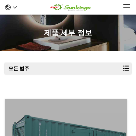
제품 세부 정보
모든 범주