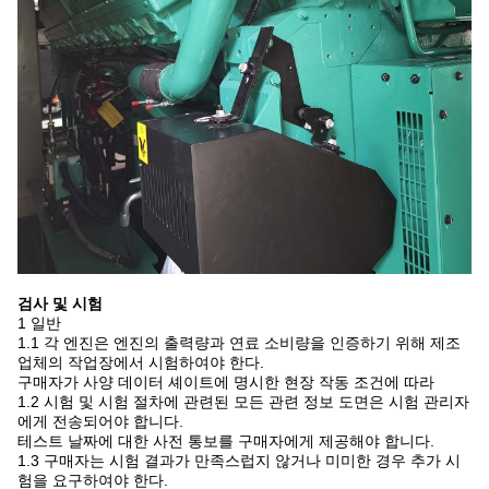
검사 및 시험
1 일반
1.1 각 엔진은 엔진의 출력량과 연료 소비량을 인증하기 위해 제조
업체의 작업장에서 시험하여야 한다.
구매자가 사양 데이터 셰이트에 명시한 현장 작동 조건에 따라
1.2 시험 및 시험 절차에 관련된 모든 관련 정보 도면은 시험 관리자
에게 전송되어야 합니다.
테스트 날짜에 대한 사전 통보를 구매자에게 제공해야 합니다.
1.3 구매자는 시험 결과가 만족스럽지 않거나 미미한 경우 추가 시
험을 요구하여야 한다.