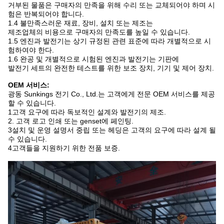
거부된 물품은 구매자의 만족을 위해 수리 또는 교체되어야 하며 시
험은 반복되어야 합니다.
1.4 불만족스러운 재료, 장비, 설치 또는 제조는
제조업체의 비용으로 구매자의 만족도를 높일 수 있습니다.
1.5 엔진과 발전기는 상기 규정된 관련 표준에 따라 개별적으로 시
험하여야 한다.
1.6 완공 및 개별적으로 시험된 엔진과 발전기는 기판에
발전기 세트의 완전한 테스트를 위한 보조 장치, 기기 및 제어 장치.
OEM 서비스:
광동 Sunkings 전기 Co., Ltd.는 고객에게 전문 OEM 서비스를 제공
할 수 있습니다.
1고객 요구에 따라 독보적인 설계와 발전기의 제조.
2. 고객 로고 인쇄 또는 genset에 페인팅.
3설치 및 운영 설명서 중립 또는 헤딩은 고객의 요구에 따라 설계 될
수 있습니다.
4고객들을 지원하기 위한 전품 보증.