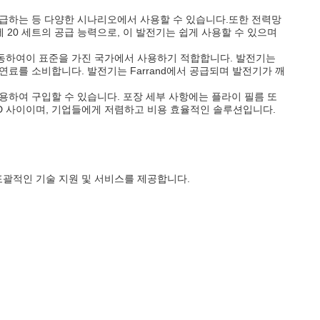
 공급하는 등 다양한 시나리오에서 사용할 수 있습니다.또한 전력망
20 세트의 공급 능력으로, 이 발전기는 쉽게 사용할 수 있으며
에서 작동하여이 표준을 가진 국가에서 사용하기 적합합니다. 발전기는
터의 연료를 소비합니다. 발전기는 Farrand에서 공급되며 발전기가 깨
 사용하여 구입할 수 있습니다. 포장 세부 사항에는 플라이 필름 또
USD 사이이며, 기업들에게 저렴하고 비용 효율적인 솔루션입니다.
포괄적인 기술 지원 및 서비스를 제공합니다.