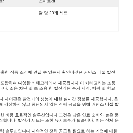
템:
스마트겐
달 당 20개 세트
혹한 작동 조건에 견딜 수 있는지 확인이것은 커민스 디젤 발전
기를 포함하여 다양한 카테고리에서 제공됩니다.이 카테고리는 조용
. 소음 차단 및 초 조용 한 발전기는 주거 지역, 병원 및 학교
.제어판은 발전기의 성능에 대한 실시간 정보를 제공합니다, 운
해 걱정하지 않고 중단되지 않는 전력 공급을 위해 커민스 디젤 발
대한 비용 효율적인 솔루션입니다.그것은 낮은 연료 소비와 높은 품
장합니다. 발전기 세트는 또한 유지보수가 쉽습니다. 이는 전체 운
전력 솔루션입니다.지속적인 전력 공급을 필요로 하는 기업에 대한