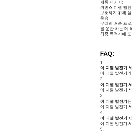
제품 패키지:
커민스 디젤 발전
보호하기 위해 설
운송:
우리의 배송 프로
를 운반 하는 데 
최종 목적지에 도
FAQ:
1.
이 디젤 발전기 
이 디젤 발전기의
2.
이 디젤 발전기 
이 디젤 발전기 세
3.
이 디젤 발전기는
이 디젤 발전기 세트
4.
이 디젤 발전기 
이 디젤 발전기 
5.