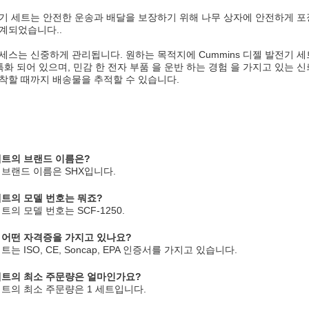
기 세트는 안전한 운송과 배달을 보장하기 위해 나무 상자에 안전하게 포
계되었습니다..
세스는 신중하게 관리됩니다. 원하는 목적지에 Cummins 디젤 발전기 
특화 되어 있으며, 민감 한 전자 부품 을 운반 하는 경험 을 가지고 있는
착할 때까지 배송물을 추적할 수 있습니다.
세트의 브랜드 이름은?
 브랜드 이름은 SHX입니다.
세트의 모델 번호는 뭐죠?
트의 모델 번호는 SCF-1250.
 어떤 자격증을 가지고 있나요?
는 ISO, CE, Soncap, EPA 인증서를 가지고 있습니다.
세트의 최소 주문량은 얼마인가요?
세트의 최소 주문량은 1 세트입니다.