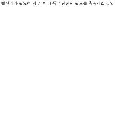
 발전기가 필요한 경우, 이 제품은 당신의 필요를 충족시킬 것입