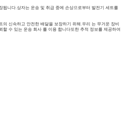
장됩니다.상자는 운송 및 취급 중에 손상으로부터 발전기 세트를
세트의 신속하고 안전한 배달을 보장하기 위해.우리 는 무거운 장비
 신뢰할 수 있는 운송 회사 를 이용 합니다또한 추적 정보를 제공하여