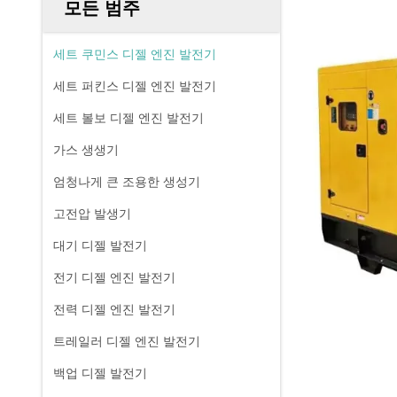
모든 범주
세트 쿠민스 디젤 엔진 발전기
세트 퍼킨스 디젤 엔진 발전기
세트 볼보 디젤 엔진 발전기
가스 생생기
엄청나게 큰 조용한 생성기
고전압 발생기
대기 디젤 발전기
전기 디젤 엔진 발전기
전력 디젤 엔진 발전기
트레일러 디젤 엔진 발전기
백업 디젤 발전기