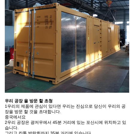
우리 공장 을 방문 할 초청
1우리의 제품에 관심이 있다면 우리는 진심으로 당신이 우리의 공
장을 방문 할 것을 초대합니다.
중국에서요
2우리 공장은 광저우에서 45분 거리에 있는 포산시에 위치하고 있
습니다.
그리고 칸톤 박람회까지 35분 거리에 있습니다.