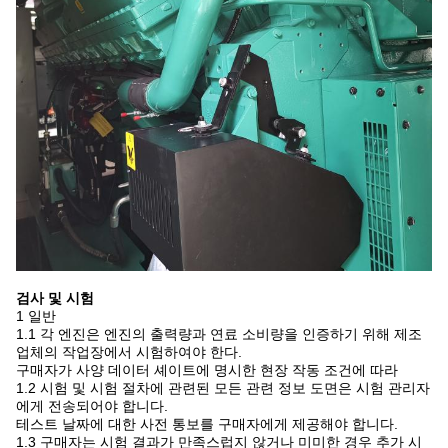
검사 및 시험
1 일반
1.1 각 엔진은 엔진의 출력량과 연료 소비량을 인증하기 위해 제조
업체의 작업장에서 시험하여야 한다.
구매자가 사양 데이터 셰이트에 명시한 현장 작동 조건에 따라
1.2 시험 및 시험 절차에 관련된 모든 관련 정보 도면은 시험 관리자
에게 전송되어야 합니다.
테스트 날짜에 대한 사전 통보를 구매자에게 제공해야 합니다.
1.3 구매자는 시험 결과가 만족스럽지 않거나 미미한 경우 추가 시