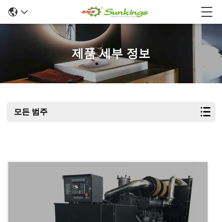
제품 세부 정보
모든 범주