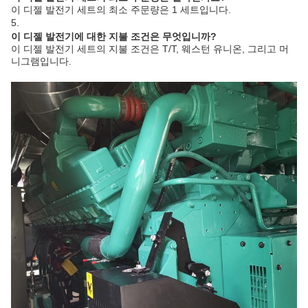
이 디젤 발전기 세트의 최소 주문량은 1 세트입니다.
5.
이 디젤 발전기에 대한 지불 조건은 무엇입니까?
이 디젤 발전기 세트의 지불 조건은 T/T, 웨스턴 유니온, 그리고 머
니그램입니다.