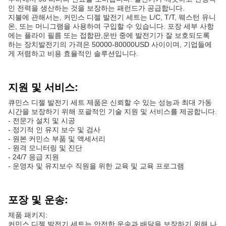
인 전력을 생산하는 것을 보장하는 패런드가 공급합니다.
지불에 관해서는, 커민스 디젤 발전기 세트는 L/C, T/T, 웨스턴 유니
온, 또는 머니그램을 사용하여 구입할 수 있습니다. 포장 세부 사항
에는 플라이 필름 또는 접합판,운반 중에 발전기가 잘 보호되도록
하는 장치발전기의 가격은 50000-80000USD 사이이며, 기업들에
게 저렴하고 비용 효율적인 솔루션입니다.
지원 및 서비스:
큐민스 디젤 발전기 세트 제품은 신뢰할 수 있는 성능과 최대 가동
시간을 보장하기 위해 포괄적인 기술 지원 및 서비스를 제공합니다.
- 전문가 설치 및 시공
- 정기적 인 유지 보수 및 검사
- 원본 커민스 부품 및 액세서리
- 원격 모니터링 및 진단
- 24/7 응급 지원
- 운영자 및 유지보수 직원을 위한 교육 및 교육 프로그램
포장 및 운송:
제품 패키지:
커민스 디젤 발전기 세트는 안전한 운송과 배달을 보장하기 위해 나