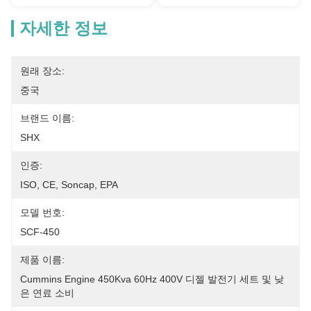
자세한 정보
원래 장소:
중국
브랜드 이름:
SHX
인증:
ISO, CE, Soncap, EPA
모델 번호:
SCF-450
제품 이름:
Cummins Engine 450Kva 60Hz 400V 디젤 발전기 세트 및 낮
은 연료 소비