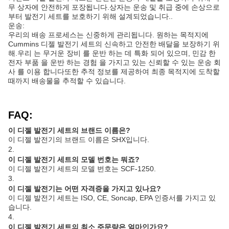
무 상자에 안전하게 포장됩니다.상자는 운송 및 취급 중에 손상으로
부터 발전기 세트를 보호하기 위해 설계되었습니다..
운송:
우리의 배송 프로세스는 신중하게 관리됩니다. 원하는 목적지에
Cummins 디젤 발전기 세트의 신속하고 안전한 배달을 보장하기 위
해.우리 는 무거운 장비 를 운반 하는 데 특화 되어 있으며, 민감 한
전자 부품 을 운반 하는 경험 을 가지고 있는 신뢰할 수 있는 운송 회
사 를 이용 합니다또한 추적 정보를 제공하여 최종 목적지에 도착할
때까지 배송물을 추적할 수 있습니다.
FAQ:
이 디젤 발전기 세트의 브랜드 이름은?
이 디젤 발전기의 브랜드 이름은 SHX입니다.
2.
이 디젤 발전기 세트의 모델 번호는 뭐죠?
이 디젤 발전기 세트의 모델 번호는 SCF-1250.
3.
이 디젤 발전기는 어떤 자격증을 가지고 있나요?
이 디젤 발전기 세트는 ISO, CE, Soncap, EPA 인증서를 가지고 있
습니다.
4.
이 디젤 발전기 세트의 최소 주문량은 얼마인가요?