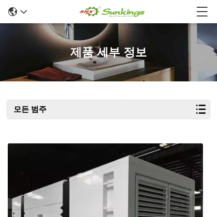
제품 세부 정보
모든 범주