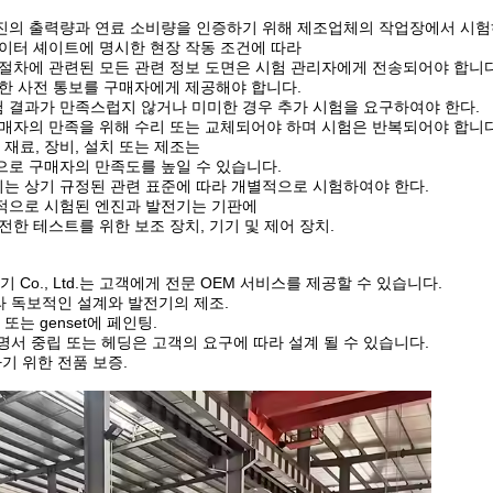
 엔진의 출력량과 연료 소비량을 인증하기 위해 제조업체의 작업장에서 시험
이터 셰이트에 명시한 현장 작동 조건에 따라
시험 절차에 관련된 모든 관련 정보 도면은 시험 관리자에게 전송되어야 합니다
한 사전 통보를 구매자에게 제공해야 합니다.
시험 결과가 만족스럽지 않거나 미미한 경우 추가 시험을 요구하여야 한다.
매자의 만족을 위해 수리 또는 교체되어야 하며 시험은 반복되어야 합니다
 재료, 장비, 설치 또는 제조는
로 구매자의 만족도를 높일 수 있습니다.
전기는 상기 규정된 관련 표준에 따라 개별적으로 시험하여야 한다.
개별적으로 시험된 엔진과 발전기는 기판에
전한 테스트를 위한 보조 장치, 기기 및 제어 장치.
 전기 Co., Ltd.는 고객에게 전문 OEM 서비스를 제공할 수 있습니다.
라 독보적인 설계와 발전기의 제조.
 또는 genset에 페인팅.
설명서 중립 또는 헤딩은 고객의 요구에 따라 설계 될 수 있습니다.
기 위한 전품 보증.