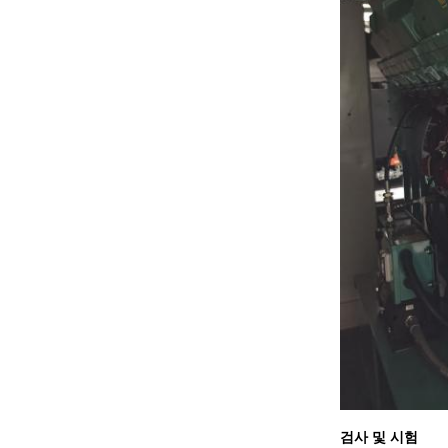
검사 및 시험