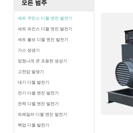
모든 범주
세트 쿠민스 디젤 엔진 발전기
세트 퍼킨스 디젤 엔진 발전기
세트 볼보 디젤 엔진 발전기
가스 생생기
엄청나게 큰 조용한 생성기
고전압 발생기
대기 디젤 발전기
전기 디젤 엔진 발전기
전력 디젤 엔진 발전기
트레일러 디젤 엔진 발전기
백업 디젤 발전기