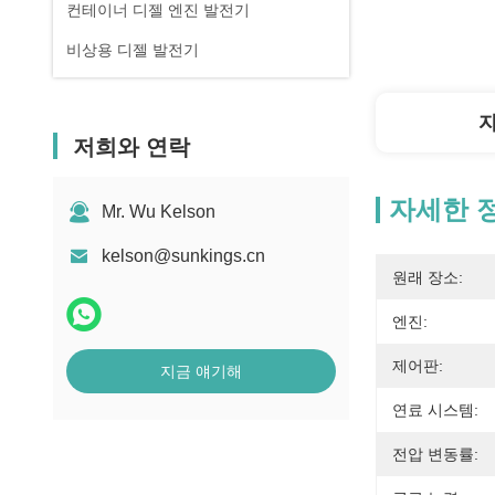
컨테이너 디젤 엔진 발전기
비상용 디젤 발전기
저희와 연락
자세한 
Mr. Wu Kelson
kelson@sunkings.cn
원래 장소:
엔진:
제어판:
지금 얘기해
연료 시스템:
전압 변동률: