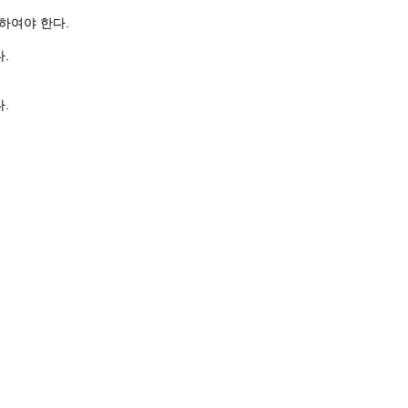
하여야 한다.
.
.