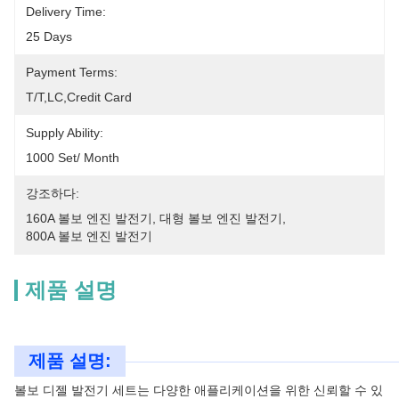
Delivery Time:
25 Days
Payment Terms:
T/T,LC,Credit Card
Supply Ability:
1000 Set/ Month
강조하다:
160A 볼보 엔진 발전기
, 
대형 볼보 엔진 발전기
, 
800A 볼보 엔진 발전기
제품 설명
제품 설명:
볼보 디젤 발전기 세트는 다양한 애플리케이션을 위한 신뢰할 수 있